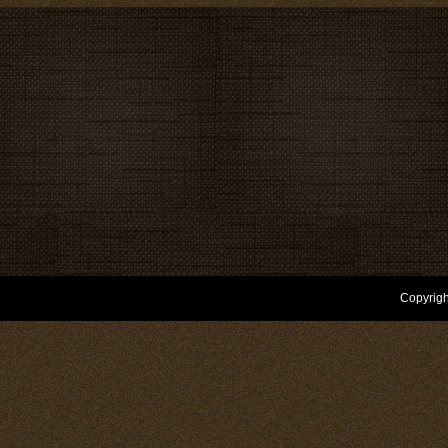
Copyrigh