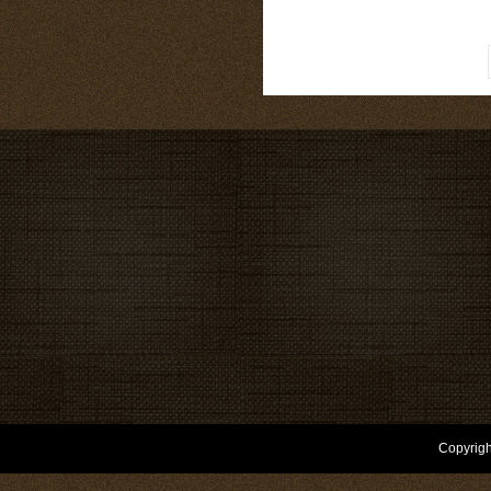
Copyrigh