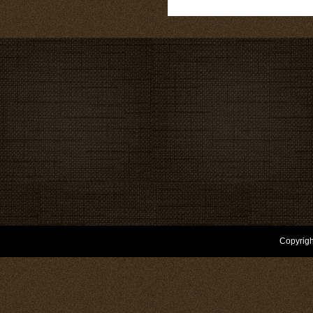
Copyrigh