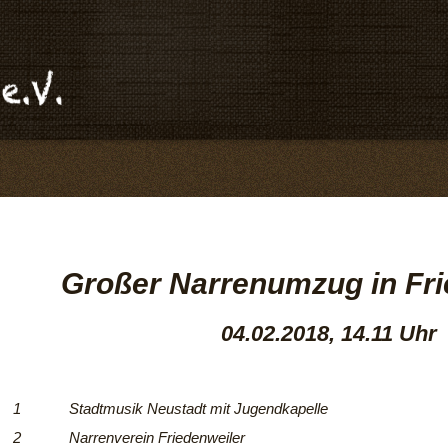
Großer Narrenumzug in Fri
04.02.2018, 14.11 Uhr
1
Stadtmusik Neustadt mit Jugendkapelle
2
Narrenverein Friedenweiler