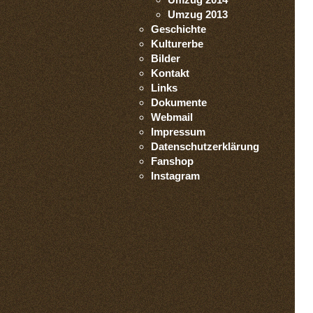
Umzug 2013
Geschichte
Kulturerbe
Bilder
Kontakt
Links
Dokumente
Webmail
Impressum
Datenschutzerklärung
Fanshop
Instagram