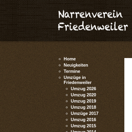
Home
Neuigkeiten
Termine
Umzüge in
Friedenweiler
Umzug 2026
Umzug 2020
Umzug 2019
Umzug 2018
Umzüge 2017
Umzug 2016
Umzug 2015
Umzug 2014