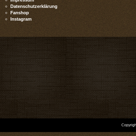
Datenschutzerklärung
Fanshop
Instagram
Copyrigh